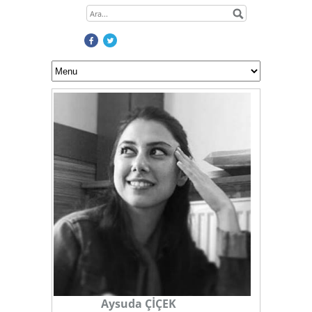
Aysuda ÇİÇEK