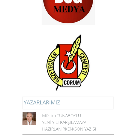
YAZARLARIMIZ
Müslim TUNABOYLU
YENİ YILI KARŞILAMAYA
HAZIRLANIRKEN/SON YAZISI