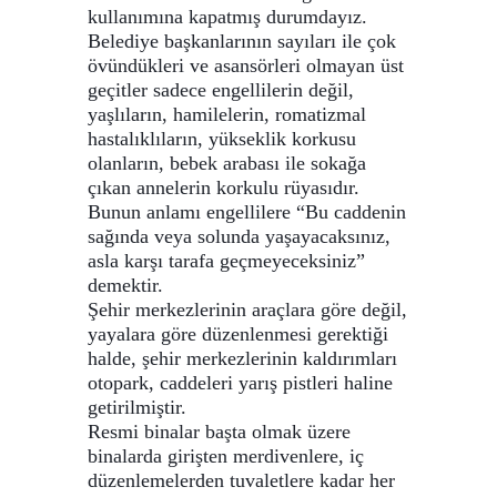
kullanımına kapatmış durumdayız.
Belediye başkanlarının sayıları ile çok
övündükleri ve asansörleri olmayan üst
geçitler sadece engellilerin değil,
yaşlıların, hamilelerin, romatizmal
hastalıklıların, yükseklik korkusu
olanların, bebek arabası ile sokağa
çıkan annelerin korkulu rüyasıdır.
Bunun anlamı engellilere “Bu caddenin
sağında veya solunda yaşayacaksınız,
asla karşı tarafa geçmeyeceksiniz”
demektir.
Şehir merkezlerinin araçlara göre değil,
yayalara göre düzenlenmesi gerektiği
halde, şehir merkezlerinin kaldırımları
otopark, caddeleri yarış pistleri haline
getirilmiştir.
Resmi binalar başta olmak üzere
binalarda girişten merdivenlere, iç
düzenlemelerden tuvaletlere kadar her