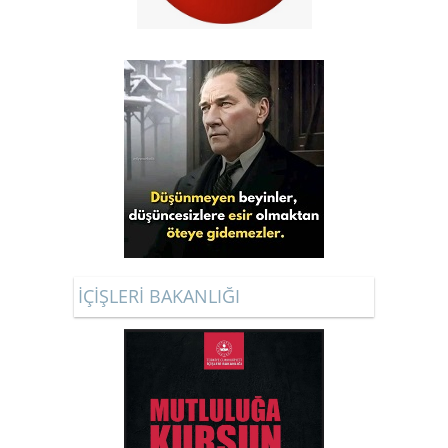
İÇİŞLERİ BAKANLIĞI