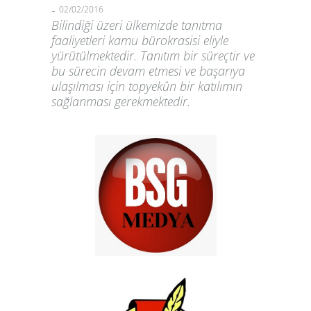
-
02/02/2016
Bilindiği üzeri ülkemizde tanıtma
faaliyetleri kamu bürokrasisi eliyle
yürütülmektedir. Tanıtım bir süreçtir ve
bu sürecin devam etmesi ve başarıya
ulaşılması için topyekûn bir katılımın
sağlanması gerekmektedir.