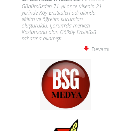
Günümüzden 71 yıl önce ülkenin 21
yerinde Köy Enstitüleri adı altında
eğitim ve öğretim kurumları
oluşturuldu. Çorum’da merkezi
Kastamonu olan Gölköy Enstitüsü
sahasına alınmıştı.
Devamı