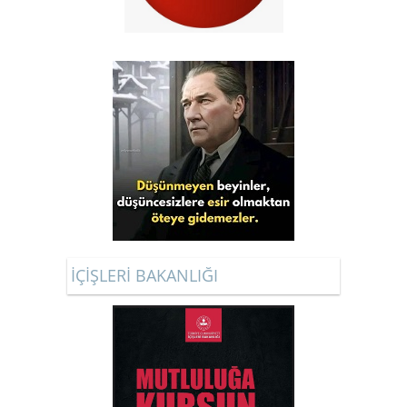
İÇİŞLERİ BAKANLIĞI